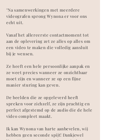
''Na samenwerkingen met meerdere
videografen sprong Wynona er voor ons
echt uit.
Vanaf het allereerste contactmoment tot
aan de oplevering zet ze alles op alles om
een video te maken die volledig aansluit
bij je wensen.
Ze heeft een hele persoonlijke aanpak en
ze weet precies wanneer ze onzichtbaar
moet zijn en wanneer ze op een fijne
manier sturing kan geven.
De beelden die ze opgeleverd heeft
spreken voor zichzelf, ze zijn prachtig en
perfect afgestemd op de audio die de hele
video compleet maakt.
Ik kan Wynona van harte aanbevelen, wij
hebben geen seconde spijt! Dankjewel