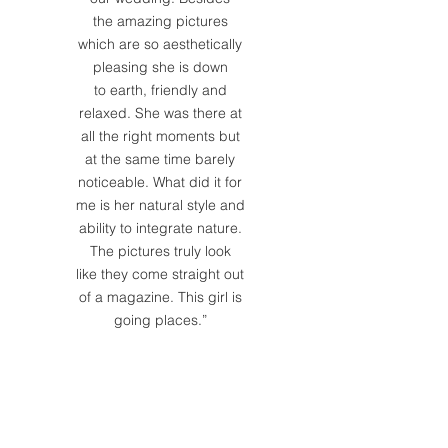
the amazing pictures
which are so aesthetically
pleasing she is down
to earth, friendly and
relaxed. She was there at
all the right moments but
at the same time barely
noticeable. What did it for
me is her natural style and
ability to integrate nature.
The pictures truly look
like they come straight out
of a magazine. This girl is
going places.”
a Lovestory in
Startbalk
a Lovestory in