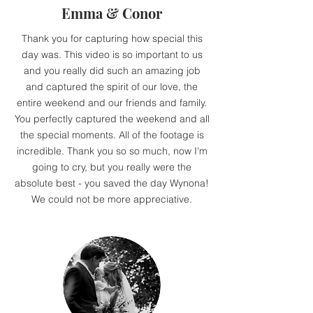
Emma & Conor
Thank you for capturing how special this
day was. This video is so important to us
and you really did such an amazing job
and captured the spirit of our love, the
entire weekend and our friends and family.
You perfectly captured the weekend and all
the special moments. All of the footage is
incredible. Thank you so so much, now I'm
going to cry, but you really were the
absolute best - you saved the day Wynona!
We could not be more appreciative.