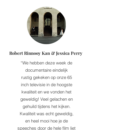
Robert Rinnooy Kan & Jessica Perry
“We hebben deze week de
documentaire eindelijk
rustig gekeken op onze 65
inch televisie in de hoogste
kwaliteit en we vonden het
geweldig! Veel gelachen en
gehuild tijdens het kijken.
Kwaliteit was echt geweldig,
en heel mooi hoe je de
speeches door de hele film liet