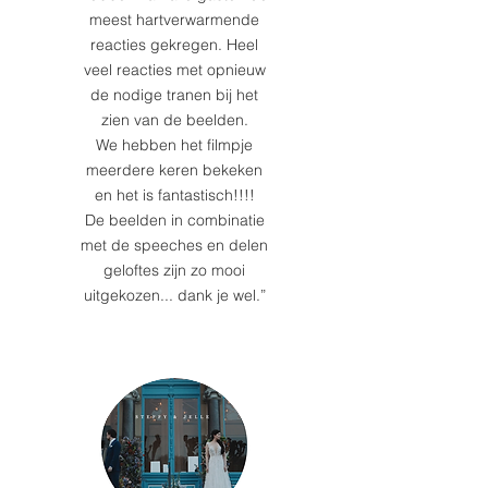
meest hartverwarmende
reacties gekregen. Heel
veel reacties met opnieuw
de nodige tranen bij het
zien van de beelden.
We hebben het filmpje
meerdere keren bekeken
en het is fantastisch!!!!
De beelden in combinatie
met de speeches en delen
geloftes zijn zo mooi
uitgekozen... dank je wel.”