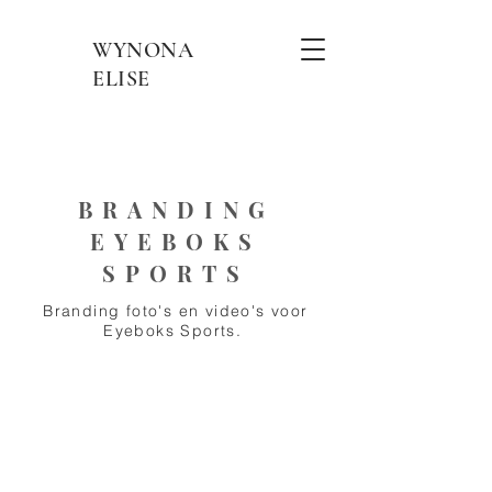
WYNONA
ELISE
BRANDING
EYEBOKS
SPORTS
Branding foto's en video's voor
Eyeboks Sports.